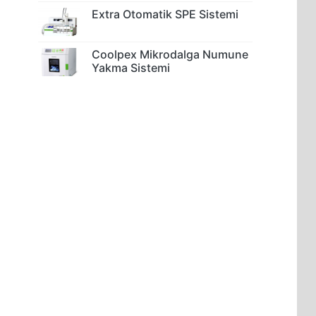
Extra Otomatik SPE Sistemi
Coolpex Mikrodalga Numune
Yakma Sistemi