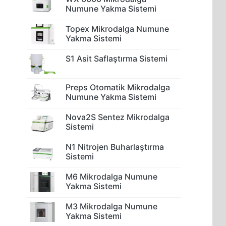
Numune Yakma Sistemi
Topex Mikrodalga Numune
Yakma Sistemi
S1 Asit Saflaştırma Sistemi
Preps Otomatik Mikrodalga
Numune Yakma Sistemi
Nova2S Sentez Mikrodalga
Sistemi
N1 Nitrojen Buharlaştırma
Sistemi
M6 Mikrodalga Numune
Yakma Sistemi
M3 Mikrodalga Numune
Yakma Sistemi