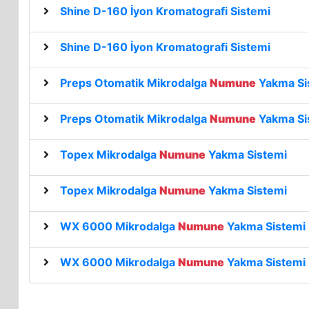
Shine D-160 İyon Kromatografi Sistemi
Shine D-160 İyon Kromatografi Sistemi
Preps Otomatik Mikrodalga
Numune
Yakma Si
Preps Otomatik Mikrodalga
Numune
Yakma Si
Topex Mikrodalga
Numune
Yakma Sistemi
Topex Mikrodalga
Numune
Yakma Sistemi
WX 6000 Mikrodalga
Numune
Yakma Sistemi
WX 6000 Mikrodalga
Numune
Yakma Sistemi