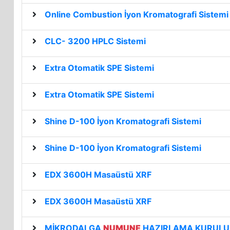
Online Combustion İyon Kromatografi Sistemi
CLC- 3200 HPLC Sistemi
Extra Otomatik SPE Sistemi
Extra Otomatik SPE Sistemi
Shine D-100 İyon Kromatografi Sistemi
Shine D-100 İyon Kromatografi Sistemi
EDX 3600H Masaüstü XRF
EDX 3600H Masaüstü XRF
MİKRODALGA
NUMUNE
HAZIRLAMA KURUL