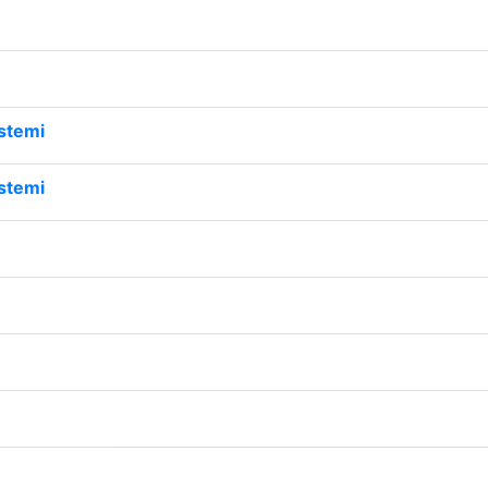
stemi
stemi