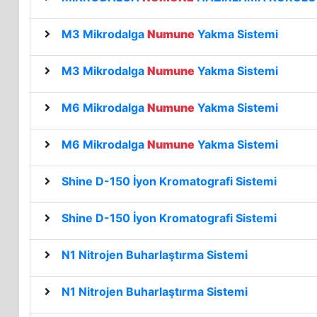
M3 Mikrodalga
Numune
Yakma Sistemi
M3 Mikrodalga
Numune
Yakma Sistemi
M6 Mikrodalga
Numune
Yakma Sistemi
M6 Mikrodalga
Numune
Yakma Sistemi
Shine D-150 İyon Kromatografi Sistemi
Shine D-150 İyon Kromatografi Sistemi
N1 Nitrojen Buharlaştırma Sistemi
N1 Nitrojen Buharlaştırma Sistemi